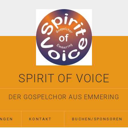
SPIRIT OF VOICE
DER GOSPELCHOR AUS EMMERING
INGEN
KONTAKT
BUCHEN/SPONSOREN