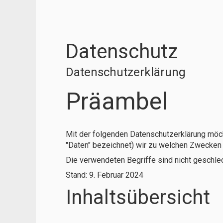
Datenschutz
Datenschutzerklärung
Präambel
Mit der folgenden Datenschutzerklärung möch
"Daten" bezeichnet) wir zu welchen Zwecken 
Die verwendeten Begriffe sind nicht geschle
Stand: 9. Februar 2024
Inhaltsübersicht