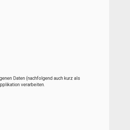
genen Daten (nachfolgend auch kurz als
plikation verarbeiten.