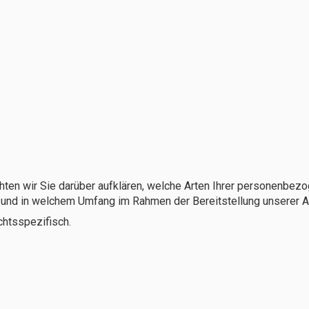
ten wir Sie darüber aufklären, welche Arten Ihrer personenbezo
und in welchem Umfang im Rahmen der Bereitstellung unserer Ap
chtsspezifisch.