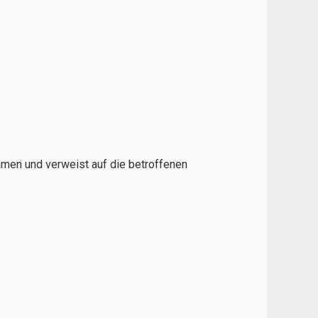
mmen und verweist auf die betroffenen