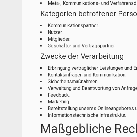
Meta-, Kommunikations- und Verfahrensd
Kategorien betroffener Pers
Kommunikationspartner.
Nutzer.
Mitglieder.
Geschäfts- und Vertragspartner.
Zwecke der Verarbeitung
Erbringung vertraglicher Leistungen und Erf
Kontaktanfragen und Kommunikation.
Sicherheitsmaßnahmen.
Verwaltung und Beantwortung von Anfrage
Feedback.
Marketing.
Bereitstellung unseres Onlineangebotes u
Informationstechnische Infrastruktur.
Maßgebliche Rec