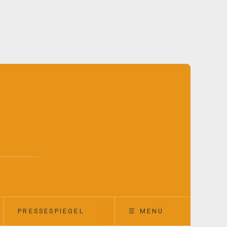
PRESSESPIEGEL
☰ MENÜ