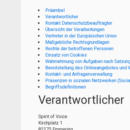
Präambel
Verantwortlicher
Kontakt Datenschutzbeauftragter
Übersicht der Verarbeitungen
Vertreter in der Europäischen Union
Maßgebliche Rechtsgrundlagen
Rechte der betroffenen Personen
Einsatz von Cookies
Wahrnehmung von Aufgaben nach Satzung
Bereitstellung des Onlineangebotes und
Kontakt- und Anfragenverwaltung
Präsenzen in sozialen Netzwerken (Socia
Begriffsdefinitionen
Verantwortlicher
Spirit of Voice
Kirchplatz 1
82275 Emmering