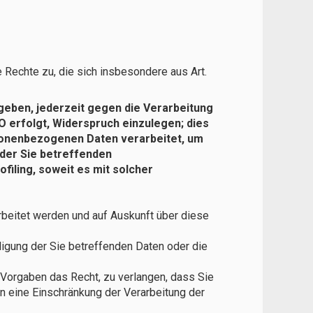
Rechte zu, die sich insbesondere aus Art.
rgeben, jederzeit gegen die Verarbeitung
O erfolgt, Widerspruch einzulegen; dies
rsonenbezogenen Daten verarbeitet, um
 der Sie betreffenden
iling, soweit es mit solcher
rbeitet werden und auf Auskunft über diese
igung der Sie betreffenden Daten oder die
Vorgaben das Recht, zu verlangen, dass Sie
n eine Einschränkung der Verarbeitung der