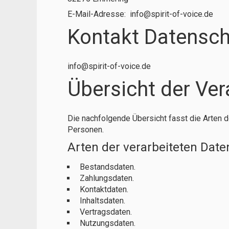
E-Mail-Adresse: info@spirit-of-voice.de
Kontakt Datensch
info@spirit-of-voice.de
Übersicht der Ve
Die nachfolgende Übersicht fasst die Arten 
Personen.
Arten der verarbeiteten Date
Bestandsdaten.
Zahlungsdaten.
Kontaktdaten.
Inhaltsdaten.
Vertragsdaten.
Nutzungsdaten.