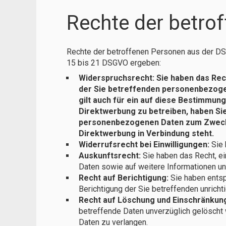
Rechte der betro
Rechte der betroffenen Personen aus der DS
15 bis 21 DSGVO ergeben:
Widerspruchsrecht: Sie haben das Rech
der Sie betreffenden personenbezogene
gilt auch für ein auf diese Bestimmu
Direktwerbung zu betreiben, haben Si
personenbezogenen Daten zum Zwecke d
Direktwerbung in Verbindung steht.
Widerrufsrecht bei Einwilligungen:
Sie 
Auskunftsrecht:
Sie haben das Recht, ei
Daten sowie auf weitere Informationen u
Recht auf Berichtigung:
Sie haben entsp
Berichtigung der Sie betreffenden unricht
Recht auf Löschung und Einschränkung
betreffende Daten unverzüglich gelöscht 
Daten zu verlangen.