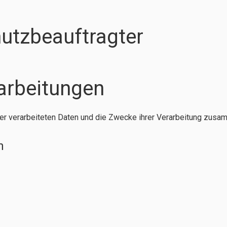
utzbeauftragter
rarbeitungen
der verarbeiteten Daten und die Zwecke ihrer Verarbeitung zusa
n